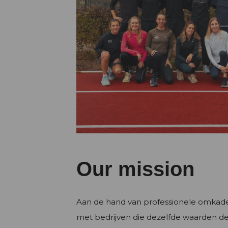
Our mission
Aan de hand van professionele omkader
met bedrijven die dezelfde waarden d