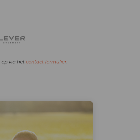
 op via het
contact formulier
.