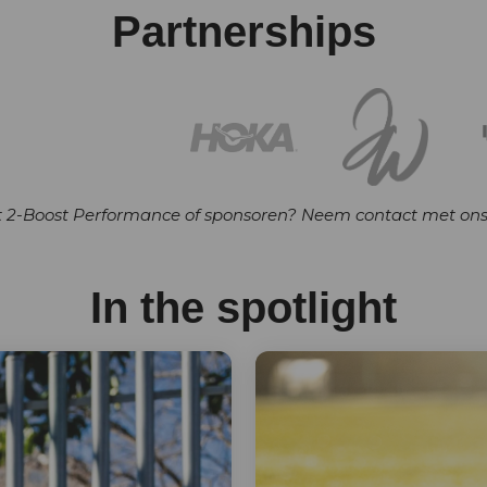
Partnerships
t 2-Boost Performance of sponsoren? Neem contact met ons
In the spotlight