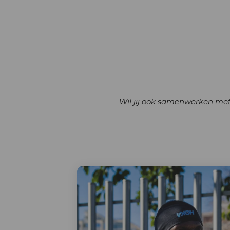
Wil jij ook samenwerken me