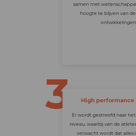
samen met wetenschappe
hoogte te blijven van d
ontwikkelingen
3
High performance 
Er wordt gestreefd naar het
niveau, waarbij van de atlet
verwacht wordt dat alles 